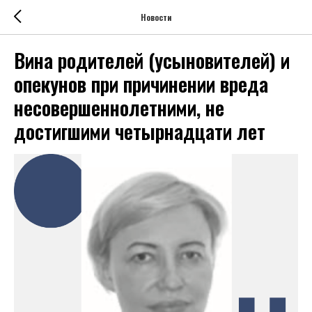
Новости
Вина родителей (усыновителей) и
опекунов при причинении вреда
несовершеннолетними, не
достигшими четырнадцати лет