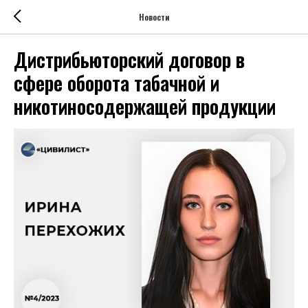
Новости
Дистрибьюторский договор в
сфере оборота табачной и
никотиносодержащей продукции