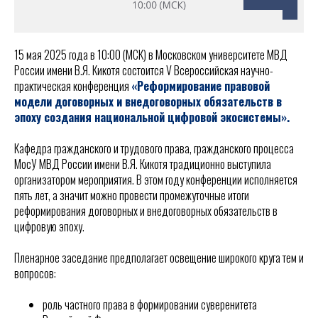
15 мая 2025 года в 10:00 (МСК) в Московском университете МВД
России имени В.Я. Кикотя состоится V Всероссийская научно-
практическая конференция
«Реформирование правовой
модели договорных и внедоговорных обязательств в
эпоху создания национальной цифровой экосистемы».
Кафедра гражданского и трудового права, гражданского процесса
МосУ МВД России имени В.Я. Кикотя традиционно выступила
организатором мероприятия. В этом году конференции исполняется
пять лет, а значит можно провести промежуточные итоги
реформирования договорных и внедоговорных обязательств в
цифровую эпоху.
Пленарное заседание предполагает освещение широкого круга тем и
вопросов:
роль частного права в формировании суверенитета