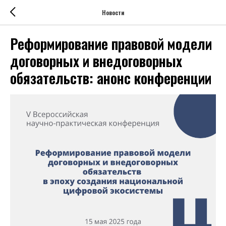
Новости
Реформирование правовой модели
договорных и внедоговорных
обязательств: анонс конференции