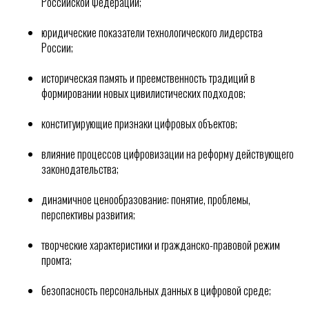
Российской Федерации;
юридические показатели технологического лидерства
России;
историческая память и преемственность традиций в
формировании новых цивилистических подходов;
конституирующие признаки цифровых объектов;
влияние процессов цифровизации на реформу действующего
законодательства;
динамичное ценообразование: понятие, проблемы,
перспективы развития;
творческие характеристики и гражданско-правовой режим
промта;
безопасность персональных данных в цифровой среде;