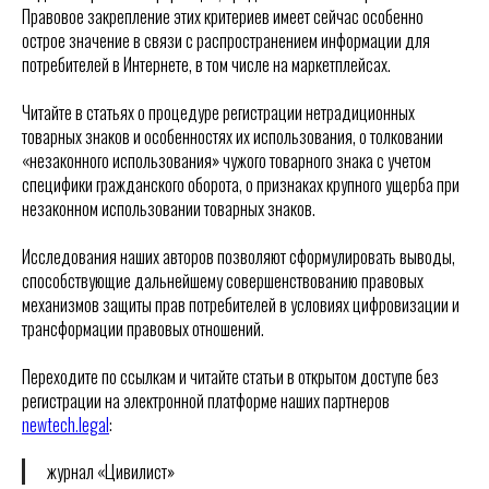
Правовое закрепление этих критериев имеет сейчас особенно
острое значение в связи с распространением информации для
потребителей в Интернете, в том числе на маркетплейсах.
Читайте в статьях о процедуре регистрации нетрадиционных
товарных знаков и особенностях их использования, о толковании
«незаконного использования» чужого товарного знака с учетом
специфики гражданского оборота, о признаках крупного ущерба при
незаконном использовании товарных знаков.
Исследования наших авторов позволяют сформулировать выводы,
способствующие дальнейшему совершенствованию правовых
механизмов защиты прав потребителей в условиях цифровизации и
трансформации правовых отношений.
Переходите по ссылкам и читайте статьи в открытом доступе без
регистрации на электронной платформе наших партнеров
newtech.legal
:
журнал «Цивилист»