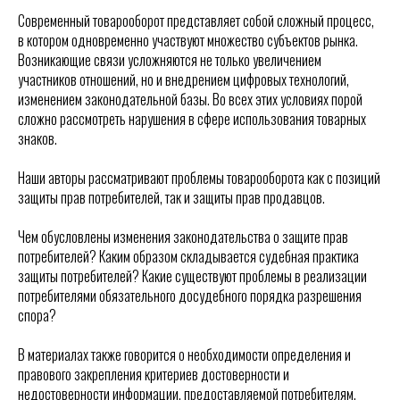
Современный товарооборот представляет собой сложный процесс,
в котором одновременно участвуют множество субъектов рынка.
Возникающие связи усложняются не только увеличением
участников отношений, но и внедрением цифровых технологий,
изменением законодательной базы. Во всех этих условиях порой
сложно рассмотреть нарушения в сфере использования товарных
знаков.
Наши авторы рассматривают проблемы товарооборота как с позиций
защиты прав потребителей, так и защиты прав продавцов.
Чем обусловлены изменения законодательства о защите прав
потребителей? Каким образом складывается судебная практика
защиты потребителей? Какие существуют проблемы в реализации
потребителями обязательного досудебного порядка разрешения
спора?
В материалах также говорится о необходимости определения и
правового закрепления критериев достоверности и
недостоверности информации, предоставляемой потребителям.