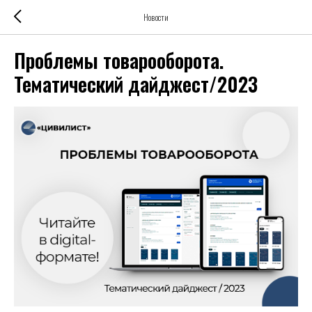
Новости
Проблемы товарооборота.
Тематический дайджест/2023