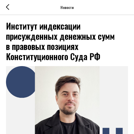
Новости
Институт индексации
присужденных денежных сумм
в правовых позициях
Конституционного Суда РФ