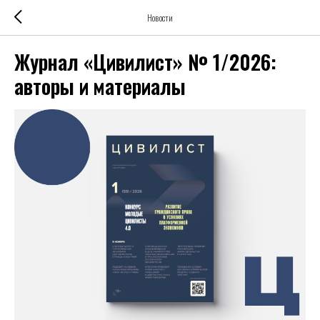
Новости
Журнал «Цивилист» № 1/2026:
авторы и материалы