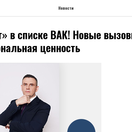
Новости
» в списке ВАК! Новые вызов
нальная ценность