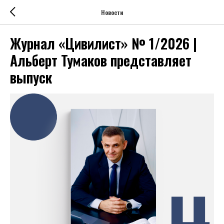
Новости
Журнал «Цивилист» № 1/2026 |
Альберт Тумаков представляет
выпуск