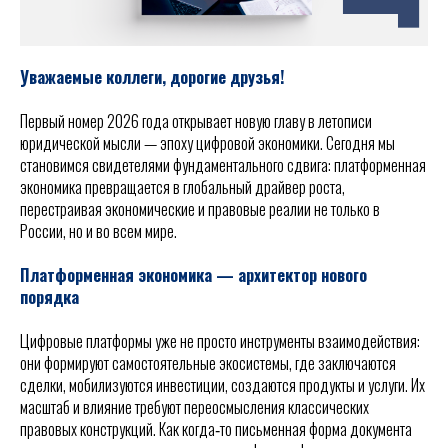
Уважаемые коллеги, дорогие друзья!
Первый номер 2026 года открывает новую главу в летописи
юридической мысли — эпоху цифровой экономики. Сегодня мы
становимся свидетелями фундаментального сдвига: платформенная
экономика превращается в глобальный драйвер роста,
перестраивая экономические и правовые реалии не только в
России, но и во всем мире.
Платформенная экономика — архитектор нового
порядка
Цифровые платформы уже не просто инструменты взаимодействия:
они формируют самостоятельные экосистемы, где заключаются
сделки, мобилизуются инвестиции, создаются продукты и услуги. Их
масштаб и влияние требуют переосмысления классических
правовых конструкций. Как когда‑то письменная форма документа