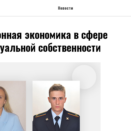
Новости
нная экономика в сфере
уальной собственности