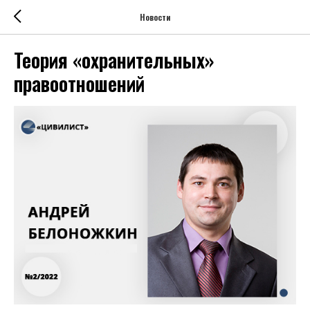
Новости
Теория «охранительных»
правоотношений