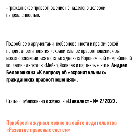
- гражданское правоотношение не наделено целевой
направленностью.
Подробнее с аргументами необоснованности и практической
непригодности понятия «охранительное правоотношение» вы
можете ознакомиться в статье адвоката Воронежской межрайонной
коллегии адвокатов «Мейер, Яковлев и партнеры», к.ю.н.
Андрея
Белоножкина «К вопросу об «охранительных»
гражданских правоотношениях».
Статья опубликована в журнале
«Цивилист» № 2/2022.
Приобрести журнал можно на сайте издательства
«Развитие правовых систем»