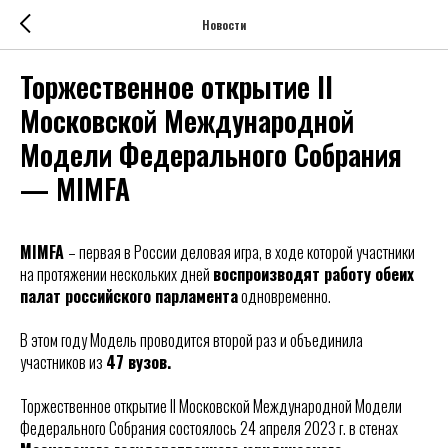
Новости
Торжественное открытие II
Московской Международной
Модели Федерального Собрания
— MIMFA
MIMFA
– первая в России деловая игра, в ходе которой участники
на протяжении нескольких дней
воспроизводят работу обеих
палат российского парламента
одновременно.
В этом году Модель проводится второй раз и объединила
участников из
47 вузов.
Торжественное открытие II Московской Международной Модели
Федерального Собрания состоялось 24 апреля 2023 г. в стенах