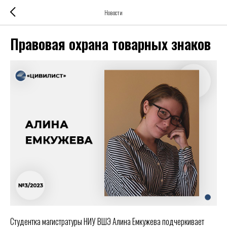
Новости
Правовая охрана товарных знаков
Студентка магистратуры НИУ ВШЭ Алина Емкужева подчеркивает