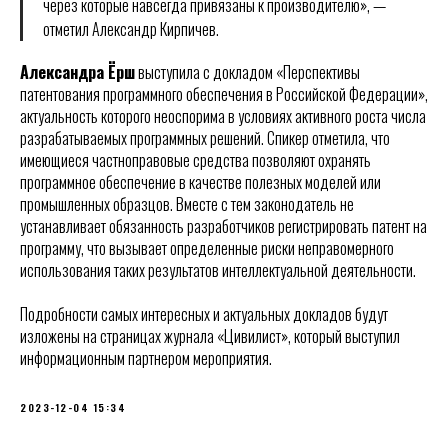
через которые навсегда привязаны к производителю», —
отметил Александр Кирпичев.
Александра Ёрш
выступила с докладом «Перспективы
патентования программного обеспечения в Российской Федерации»,
актуальность которого неоспорима в условиях активного роста числа
разрабатываемых программных решений. Спикер отметила, что
имеющиеся частноправовые средства позволяют охранять
программное обеспечение в качестве полезных моделей или
промышленных образцов. Вместе с тем законодатель не
устанавливает обязанность разработчиков регистрировать патент на
программу, что вызывает определенные риски неправомерного
использования таких результатов интеллектуальной деятельности.
Подробности самых интересных и актуальных докладов будут
изложены на страницах журнала «Цивилист», который выступил
информационным партнером мероприятия.
2023-12-04 15:34