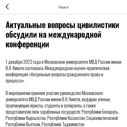
Новости
Актуальные вопросы цивилистики
обсудили на международной
конференции
1 декабря 2023 года в Московском университете МВД России имени
В.Я. Кикотя состоялась Международная научно-практическая
конференция «Актуальные вопросы гражданского права и
процесса».
В мероприятии приняли участие руководство Московского
университета МВД России имени В.Я. Кикотя, ведущие ученые,
практикующие юристы, студенты и аспиранты, а также
представители пяти зарубежных государств: Республики Беларусь,
Республики Кыргызстан, Республики Казахстан, Социалистической
Республики Вьетнам, Республики Таджикистан.