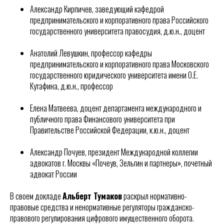
Александр Кирпичев, заведующий кафедрой
предпринимательского и корпоративного права Российского
государственного университета правосудия, д.ю.н., доцент
Анатолий Левушкин, профессор кафедры
предпринимательского и корпоративного права Московского
государственного юридического университета имени О.Е.
Кутафина, д.ю.н., профессор
Елена Матвеева, доцент департамента международного и
публичного права Финансового университета при
Правительстве Российской Федерации, к.ю.н., доцент
Александр Почуев, президент Международной коллегии
адвокатов г. Москвы «Почеув, Зельгин и партнеры», почетный
адвокат России
В своем докладе
Альберт Тумаков
раскрыл нормативно-
правовые средства и ненормативные регуляторы гражданско-
правового регулирования цифрового имущественного оборота.