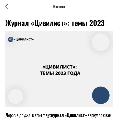
Новости
Журнал «Цивилист»: темы 2023
Дорогие друзья, в этом году
журнал «Цивилист»
вернулся к вам