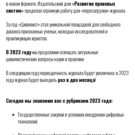
в новом формате. Издательский дом
«Развитие правовых
систем»
проделал огромную работу для «перезагрузки» журнала.
За год «Цивилист» стал уникальной площадкой для свободного
диалога признанных ученых, молодых исследователей и
практикующих юристов.
В 2023 году
мы продолжим освещать актуальные
цивилистические вопросы науки и практики.
В следующем году периодичность журнала будет увеличена: в 2023
году журнал будет выходить
раз в два месяца
!
Сегодня мы знакомим вас с рубриками 2023 года:
Государственные закупки в условиях внедрения цифровых
технологий