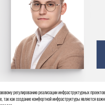
авовому регулированию реализации инфраструктурных проекто
е, так как создание комфортной инфраструктуры является важ