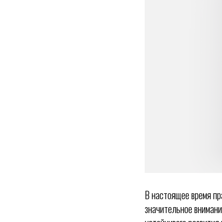
В настоящее время пр
значительное внимани