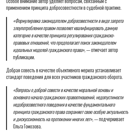
Особое внимание автор уделяет вопросам, связанным с
применением принципа добросовестности в судебной практике.
«Формулировка законодателем добросовестности в виде запрета
злоупотребления правом позволяет квалифицировать данную
категорию в качестве принципа регулирования гражданско-
правовых отношений, что предполагает поиск законодателем
идеальных моделей гражданского права»,
— отмечает автор
публикации.
Добрая совесть в качестве объективного мерила устанавливает
стандарт поведения для всех участников гражданского оборота.
«Вопросы о доброй совести в качестве моральной основы и
основного начала гражданских правоотношений, недопустимости
недобросовестного поведения в качестве фундаментального
принципа гражданского права сохраняют свою особую актуальность
и дискуссионность на протяжении многих лет»,
— подчеркивает
Ольга Гомозова.