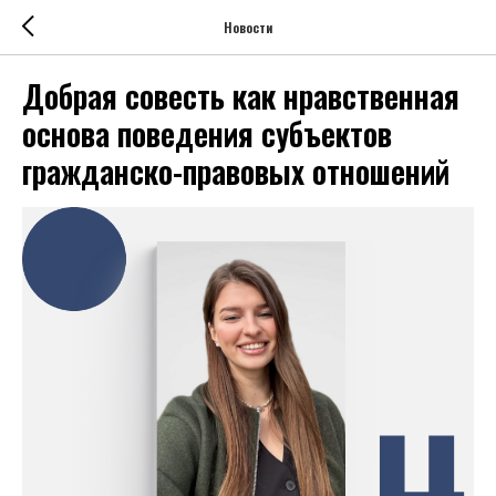
Новости
Добрая совесть как нравственная
основа поведения субъектов
гражданско-правовых отношений