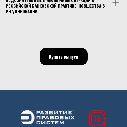
РОССИЙСКОЙ БАНКОВСКОЙ ПРАКТИКЕ: НОВШЕСТВА В
РЕГУЛИРОВАНИИ
Купить выпуск