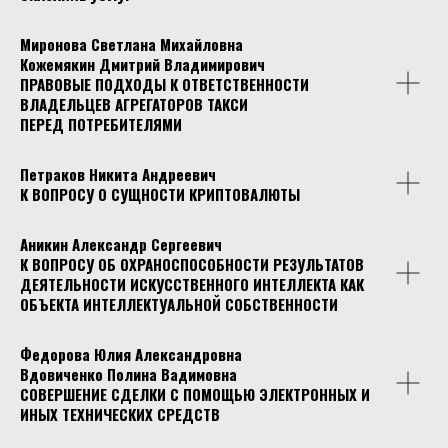
Миронова Светлана Михайловна
Кожемякин Дмитрий Владимирович
ПРАВОВЫЕ ПОДХОДЫ К ОТВЕТСТВЕННОСТИ
ВЛАДЕЛЬЦЕВ АГРЕГАТОРОВ ТАКСИ
ПЕРЕД ПОТРЕБИТЕЛЯМИ
Петраков Никита Андреевич
К ВОПРОСУ О СУЩНОСТИ КРИПТОВАЛЮТЫ
Аникин Александр Сергеевич
К ВОПРОСУ ОБ ОХРАНОСПОСОБНОСТИ РЕЗУЛЬТАТОВ
ДЕЯТЕЛЬНОСТИ ИСКУССТВЕННОГО ИНТЕЛЛЕКТА КАК
ОБЪЕКТА ИНТЕЛЛЕКТУАЛЬНОЙ СОБСТВЕННОСТИ
Федорова Юлия Александровна
Вдовиченко Полина Вадимовна
СОВЕРШЕНИЕ СДЕЛКИ С ПОМОЩЬЮ ЭЛЕКТРОННЫХ И
ИНЫХ ТЕХНИЧЕСКИХ СРЕДСТВ