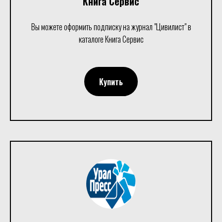
Книга Сервис
Вы можете оформить подписку на журнал "Цивилист" в
каталоге Книга Сервис
Купить