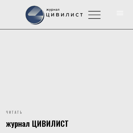
ЧИТАТЬ
журнал ЦИВИЛИСТ