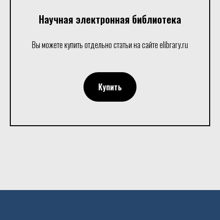
Научная электронная библиотека
Вы можете купить отдельно статьи на сайте elibrary.ru
Купить