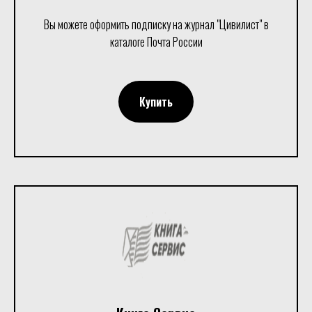
Вы можете оформить подписку на журнал "Цивилист" в
каталоге Почта России
Купить