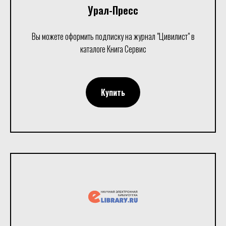
Урал-Пресс
Вы можете оформить подписку на журнал "Цивилист" в
каталоге Книга Сервис
Купить