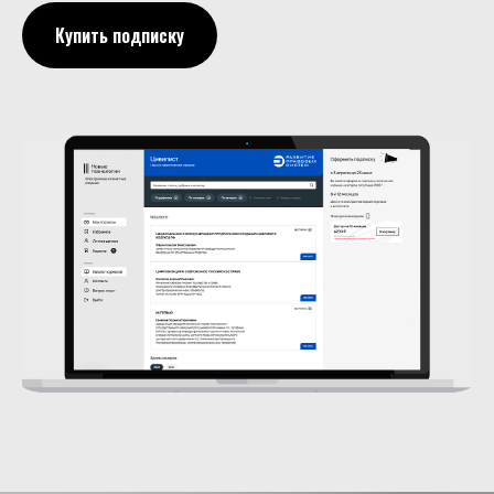
Купить подписку